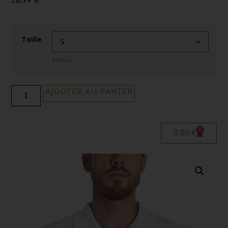
Taille
Effacer
AJOUTER AU PANIER
Alternative:
0
0,00
€