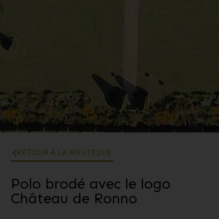
RETOUR À LA BOUTIQUE
Polo brodé avec le logo
Château de Ronno