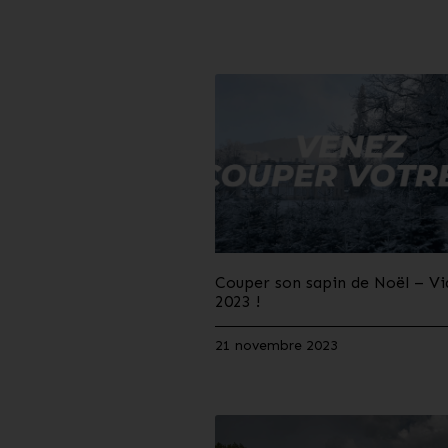
Couper son sapin de Noël – V
2023 !
21 novembre 2023