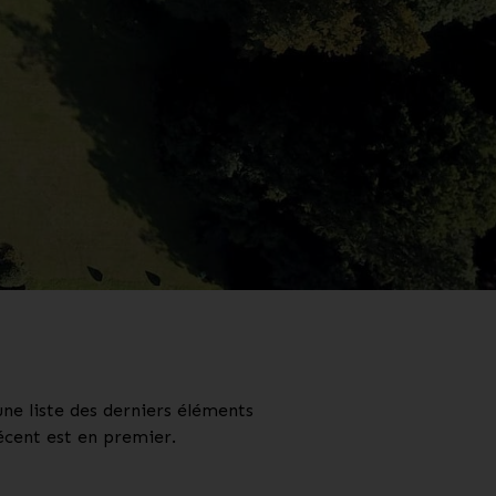
ne liste des derniers éléments
récent est en premier.