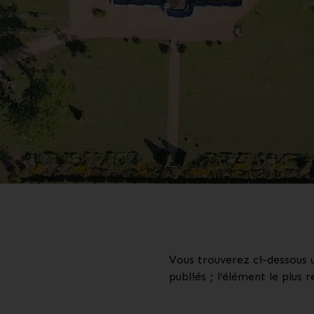
Vous trouverez ci-dessous u
publiés ; l’élément le plus 