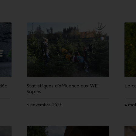
idéo
Statistiques d’affluence aux WE
Le c
Sapins
6 novembre 2023
4 mai