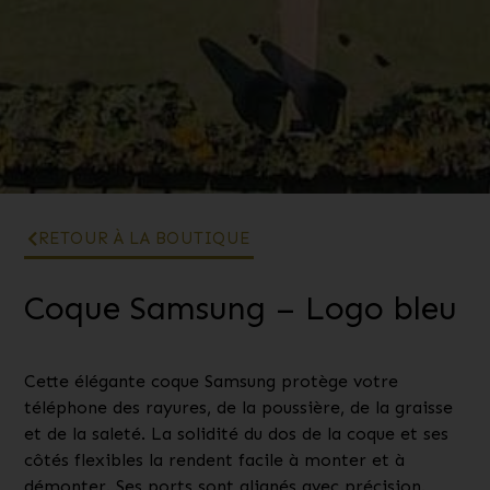
RETOUR À LA BOUTIQUE
Coque Samsung – Logo bleu
Cette élégante coque Samsung protège votre
téléphone des rayures, de la poussière, de la graisse
et de la saleté. La solidité du dos de la coque et ses
côtés flexibles la rendent facile à monter et à
démonter. Ses ports sont alignés avec précision.