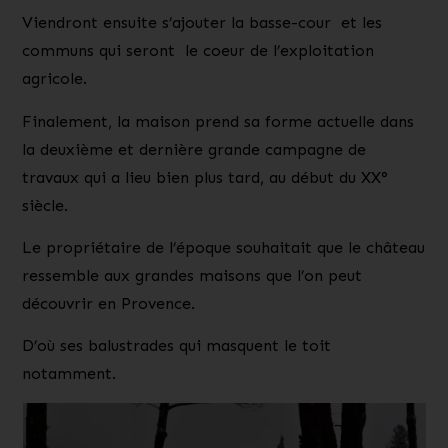
Viendront ensuite s’ajouter la basse-cour et les
communs qui seront le coeur de l’exploitation
agricole.
Finalement, la maison prend sa forme actuelle dans
la
deuxième et dernière grande campagne de
travaux
qui a lieu bien plus tard, au
début du XX°
siècle
.
Le propriétaire de l’époque souhaitait que le château
ressemble aux grandes maisons que l’on peut
découvrir en Provence.
D’où ses balustrades qui masquent le toit
notamment.