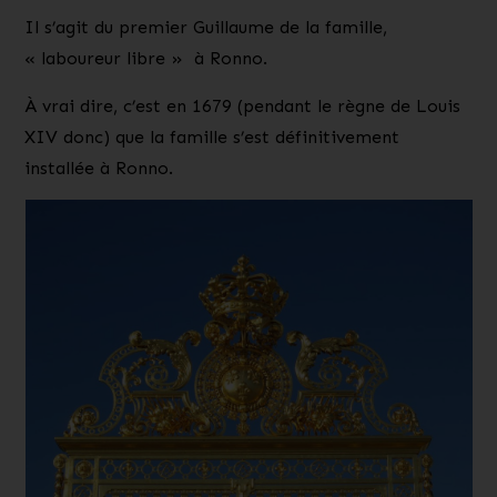
Il s’agit du premier Guillaume de la famille,
« laboureur libre » à Ronno.
À vrai dire, c’est en
1679
(pendant le règne de Louis
XIV donc) que la famille s’est définitivement
installée à Ronno.