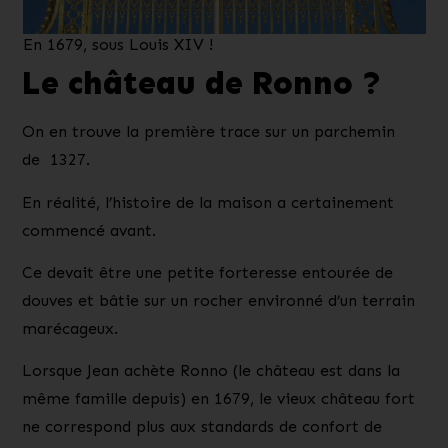
En 1679, sous Louis XIV !
Le château de Ronno ?
On en trouve la
première trace
sur un
parchemin
de 1327
.
En réalité, l’histoire de la maison a certainement
commencé
avant
.
Ce devait être une
petite forteresse entourée de
douves
et bâtie sur un rocher environné d’un terrain
marécageux.
Lorsque Jean achète Ronno (le château est dans la
même famille depuis) en
1679
, le vieux château fort
ne correspond plus aux standards de confort de