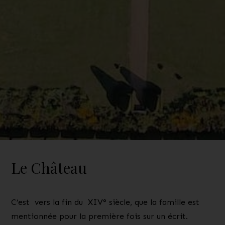
Le Château
C’est vers la fin du XIV° siècle, que la famille est
mentionnée pour la première fois sur un écrit.